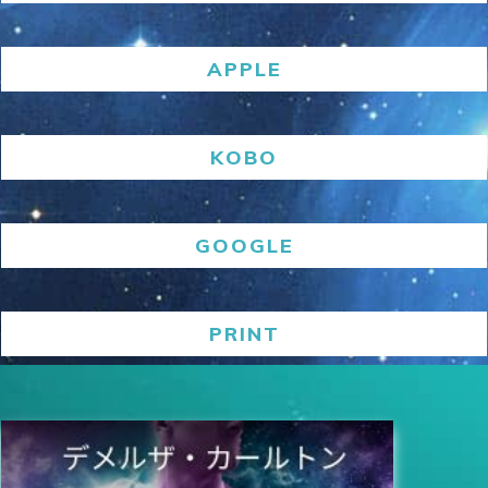
APPLE
KOBO
GOOGLE
PRINT