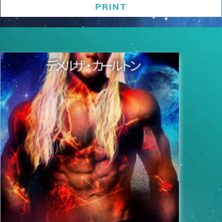
PRINT