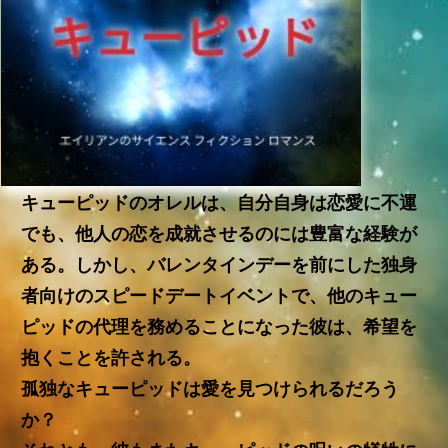
キューピッドのオレルは、自分自身は恋愛に不運
でも、他人の恋を成就させるのには豊富な経験が
ある。しかし、バレンタインデーを前にした独身
者向けのスピードデートイベントで、他のキュー
ピッドの代理を務めることになった彼は、希望を
抱くことを許される。
孤独なキューピッドは愛を見つけられるだろう
か？