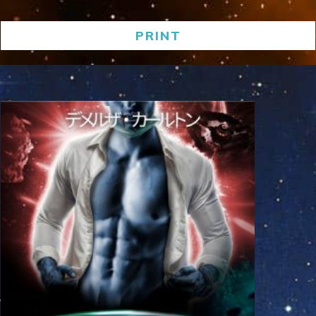
PRINT