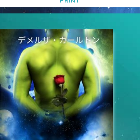
PRINT