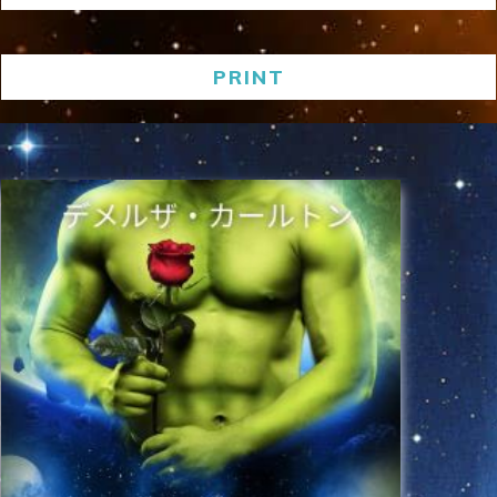
PRINT