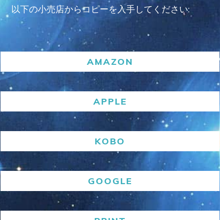
以下の小売店からコピーを入手してください:
AMAZON
APPLE
KOBO
GOOGLE