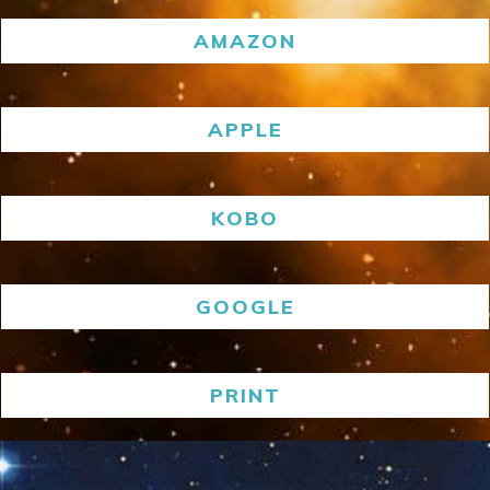
AMAZON
APPLE
KOBO
GOOGLE
PRINT