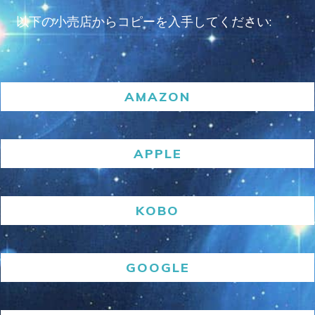
以下の小売店からコピーを入手してください:
AMAZON
APPLE
KOBO
GOOGLE