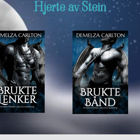
Hjerte av Stein