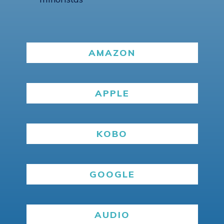
AMAZON
APPLE
KOBO
GOOGLE
AUDIO