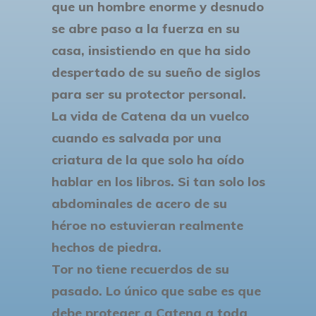
que un hombre enorme y desnudo
se abre paso a la fuerza en su
casa, insistiendo en que ha sido
despertado de su sueño de siglos
para ser su protector personal.
La vida de Catena da un vuelco
cuando es salvada por una
criatura de la que solo ha oído
hablar en los libros. Si tan solo los
abdominales de acero de su
héroe no estuvieran realmente
hechos de piedra.
Tor no tiene recuerdos de su
pasado. Lo único que sabe es que
debe proteger a Catena a toda