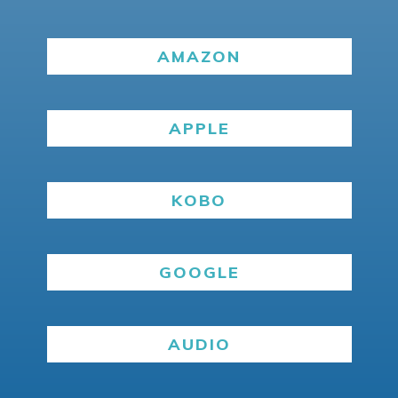
AMAZON
APPLE
KOBO
GOOGLE
AUDIO