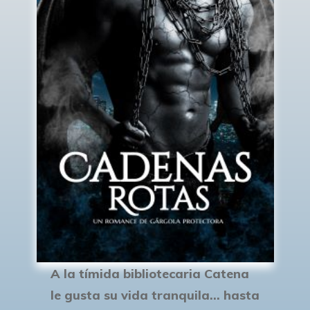
A la tímida bibliotecaria Catena
le gusta su vida tranquila... hasta