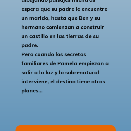
espera que su padre le encuentre
un marido, hasta que Ben y su
hermano comienzan a construir
un castillo en las tierras de su
padre.
Pero cuando los secretos
familiares de Pamela empiezan a
salir a la luz y lo sobrenatural
interviene, el destino tiene otros
planes...