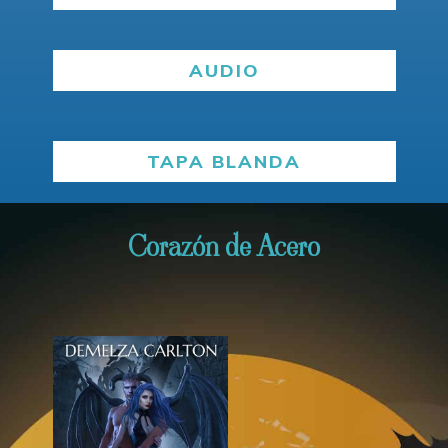
AUDIO
TAPA BLANDA
Corazón de Acero