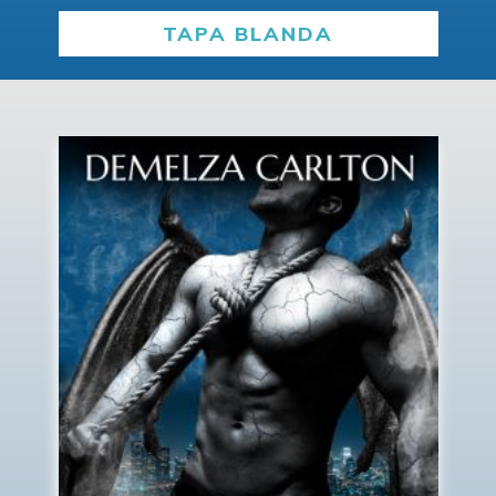
TAPA BLANDA