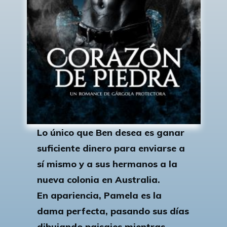
Lo único que Ben desea es ganar
suficiente dinero para enviarse a
sí mismo y a sus hermanos a la
nueva colonia en Australia.
En apariencia, Pamela es la
dama perfecta, pasando sus días
dibujando paisajes mientras