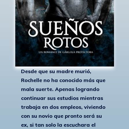
Desde que su madre murió,
Rochelle no ha conocido más que
mala suerte. Apenas logrando
continuar sus estudios mientras
trabaja en dos empleos, viviendo
con su novio que pronto será su
ex, si tan solo la escuchara el