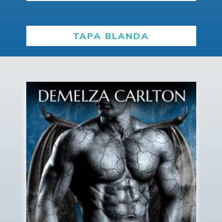
TAPA BLANDA