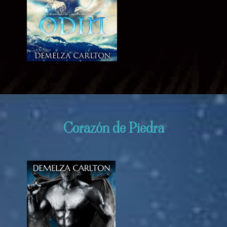
Corazón de Piedra