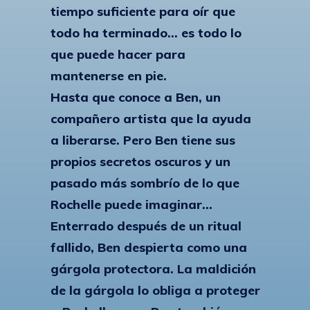
tiempo suficiente para oír que
todo ha terminado... es todo lo
que puede hacer para
mantenerse en pie.
Hasta que conoce a Ben, un
compañero artista que la ayuda
a liberarse. Pero Ben tiene sus
propios secretos oscuros y un
pasado más sombrío de lo que
Rochelle puede imaginar...
Enterrado después de un ritual
fallido, Ben despierta como una
gárgola protectora. La maldición
de la gárgola lo obliga a proteger