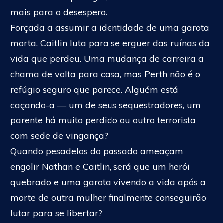
mais para o desespero.
Forçada a assumir a identidade de uma garota
morta, Caitlin luta para se erguer das ruínas da
vida que perdeu. Uma mudança de carreira a
chama de volta para casa, mas Perth não é o
refúgio seguro que parece. Alguém está
caçando-a — um de seus sequestradores, um
parente há muito perdido ou outro terrorista
com sede de vingança?
Quando pesadelos do passado ameaçam
engolir Nathan e Caitlin, será que um herói
quebrado e uma garota vivendo a vida após a
morte de outra mulher finalmente conseguirão
lutar para se libertar?