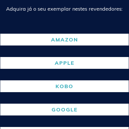
Adquira já o seu exemplar nestes revendedores:
AMAZON
APPLE
KOBO
GOOGLE