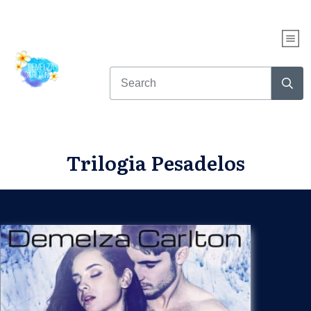
Trilogia Pesadelos