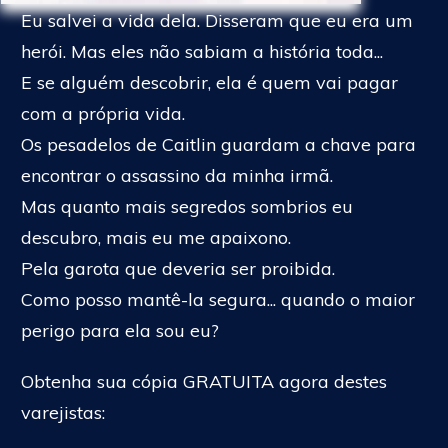
Eu salvei a vida dela. Disseram que eu era um
herói. Mas eles não sabiam a história toda...
E se alguém descobrir, ela é quem vai pagar
com a própria vida.
Os pesadelos de Caitlin guardam a chave para
encontrar o assassino da minha irmã.
Mas quanto mais segredos sombrios eu
descubro, mais eu me apaixono.
Pela garota que deveria ser proibida.
Como posso mantê-la segura... quando o maior
perigo para ela sou eu?
Obtenha sua cópia GRATUITA agora destes
varejistas: