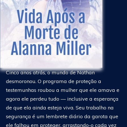
Cinco anos atrás, o mundo de Nathan
desmoronou. O programa de proteção a
testemunhas roubou a mulher que ele amava e
agora ele perdeu tudo — inclusive a esperança
de que ela ainda esteja viva. Seu trabalho na
segurança é um lembrete diário da garota que
ele falhou em proteger, arrastando-o cada vez