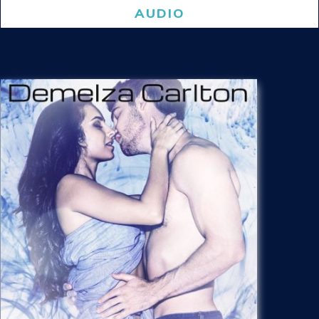
AUDIO