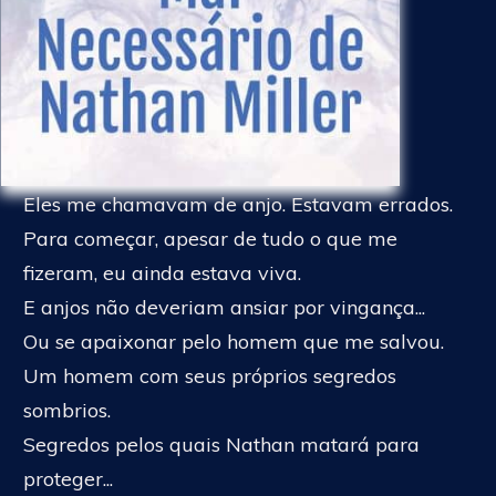
Eles me chamavam de anjo. Estavam errados.
Para começar, apesar de tudo o que me
fizeram, eu ainda estava viva.
E anjos não deveriam ansiar por vingança...
Ou se apaixonar pelo homem que me salvou.
Um homem com seus próprios segredos
sombrios.
Segredos pelos quais Nathan matará para
proteger...